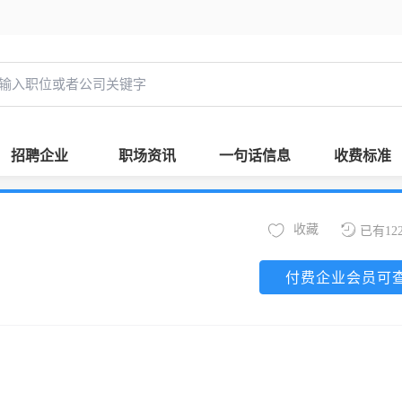
招聘企业
职场资讯
一句话信息
收费标准
收藏
已有12
付费企业会员可