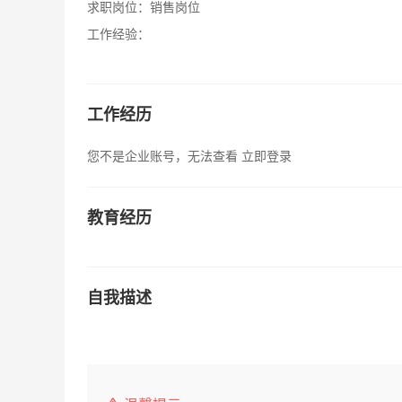
求职岗位：
销售岗位
工作经验：
工作经历
您不是企业账号，无法查看
立即登录
教育经历
自我描述