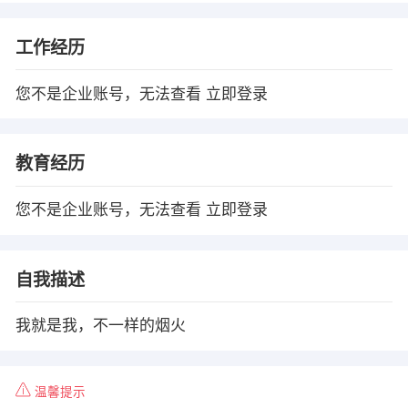
工作经历
您不是企业账号，无法查看
立即登录
教育经历
您不是企业账号，无法查看
立即登录
自我描述
我就是我，不一样的烟火
温馨提示