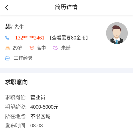
简历详情
男
/ 先生
132****2461
【查看需要80金币】
29岁
高中
未婚
工作经验
求职意向
求职岗位:
营业员
期望薪资:
4000-5000元
所在地点:
不限区域
发布时间:
08-08