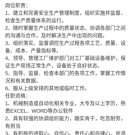
岗位职责：
1、建立和完善安全生产管理制度，组织实施并监督、
检查生产质量体系的运行。
2、随时掌握生产过程中的质量状态，协调各部门之间
的沟通与合作，及时解决生产中出现的问题。
3、组织落实、监督调控生产过程各项工艺、质量、设
备、成本、产量指标等。
4、领导、管理工厂维护部门对工厂基础设备维护，保
证生产现场正常生产，设备处于良好状态。
5、指导、监督、检查本部门的各项工作，掌握工作情
况和有关数据。
6、服从上级安排的其他或临时工作。
任职资格：
1、机械制造或自动化相关专业，大专及以上学历，熟
悉EXCEL、WORD等办公软件
2、具有较强的协调组织能力，踏实肯干，吃苦耐劳，
有担当
3、有积极的进取心、自信心、责任心和自律心，并渴