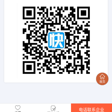
电话联系企业