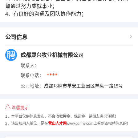
望通过努力成就事业；
4、有良好的沟通及团队协作能力；
公司信息
成都晟兴牧业机械有限公司
联系人：
****
联系电话：
公司地址：
成都邛崃市羊安工业园区羊纵一路19号
温馨提示
1、本平台仅供信息发布，不会收取押金、保证金，请微友务必谨慎！
2、请告知用人单位，是在
营山人才网
www.cdrjny.com上看到该招聘信息的！