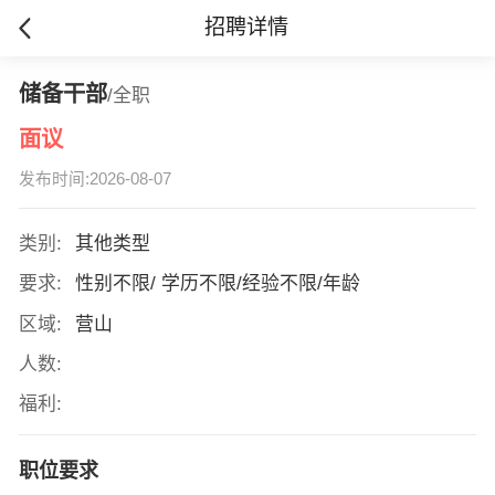
招聘详情
储备干部
/全职
面议
发布时间:2026-08-07
类别:
其他类型
要求:
性别不限/ 学历不限/经验不限/年龄
区域:
营山
人数:
福利:
职位要求