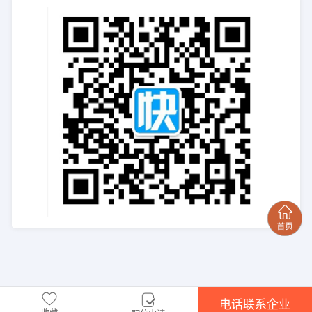
电话联系企业