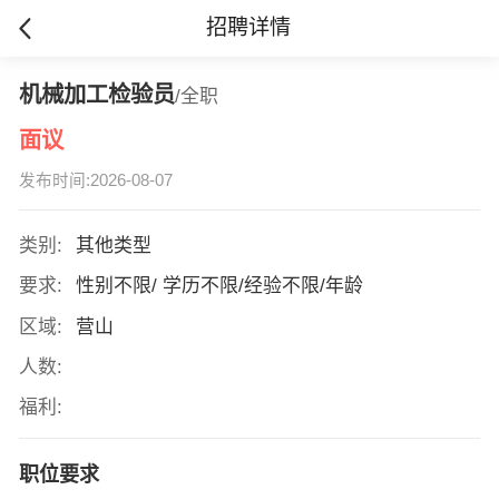
招聘详情
机械加工检验员
/全职
面议
发布时间:2026-08-07
类别:
其他类型
要求:
性别不限/ 学历不限/经验不限/年龄
区域:
营山
人数:
福利:
职位要求