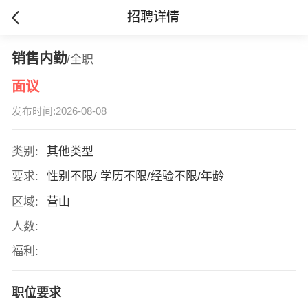
招聘详情
销售内勤
/全职
面议
发布时间:2026-08-08
类别:
其他类型
要求:
性别不限/ 学历不限/经验不限/年龄
区域:
营山
人数:
福利:
职位要求