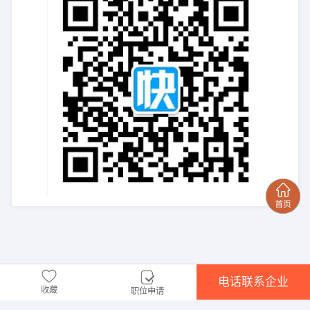
电话联系企业
收藏
职位申请