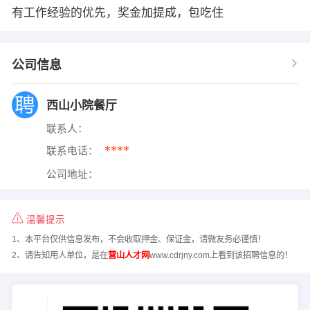
有工作经验的优先，奖金加提成，包吃住
公司信息
西山小院餐厅
联系人：
****
联系电话：
公司地址：
温馨提示
1、本平台仅供信息发布，不会收取押金、保证金，请微友务必谨慎！
2、请告知用人单位，是在
营山人才网
www.cdrjny.com上看到该招聘信息的！