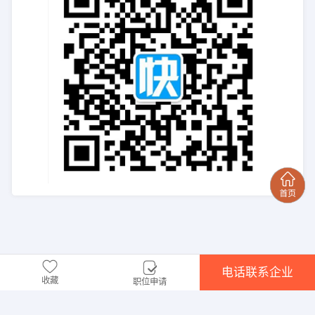
电话联系企业
收藏
职位申请