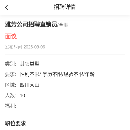
招聘详情
雅芳公司招聘直销员
/全职
面议
发布时间:2026-08-06
类别:
其它类型
要求:
性别不限/ 学历不限/经验不限/年龄
区域:
四川营山
人数:
10
福利:
职位要求