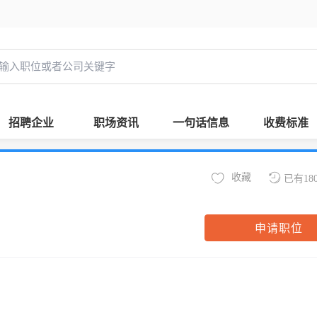
招聘企业
职场资讯
一句话信息
收费标准
收藏
已有18
申请职位