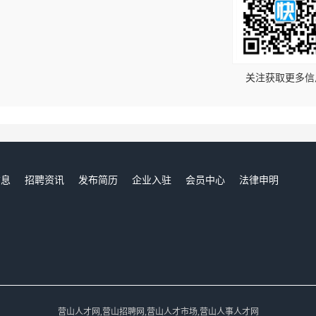
！
关注获取更多信
信息
招聘资讯
发布简历
企业入驻
会员中心
法律申明
们
营山人才网,营山招聘网,营山人才市场,营山人事人才网