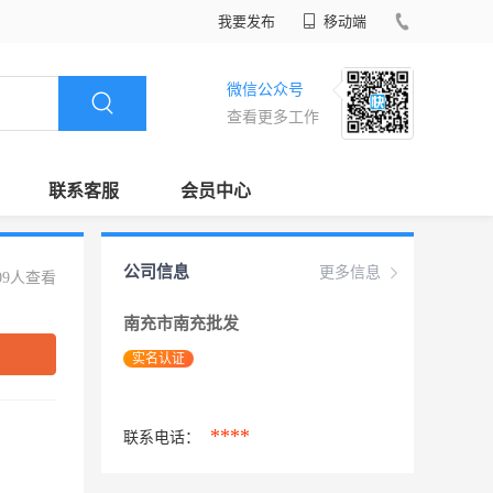
我要发布
移动端
微信公众号
查看更多工作
联系客服
会员中心
公司信息
更多信息
09人查看
南充市南充批发
实名认证
****
联系电话：