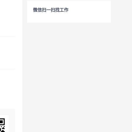
微信扫一扫找工作