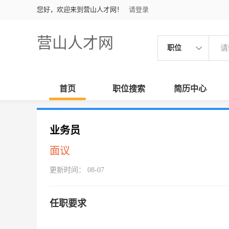
您好，欢迎来到营山人才网！
请登录
营山人才网
职位
首页
职位搜索
简历中心
业务员
面议
更新时间： 08-07
任职要求