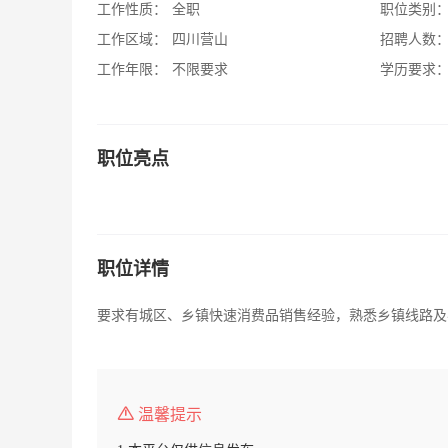
工作性质：
全职
职位类别
工作区域：
四川营山
招聘人数
工作年限：
不限要求
学历要求
职位亮点
职位详情
要求有城区、乡镇快速消费品销售经验，熟悉乡镇线路及
温馨提示