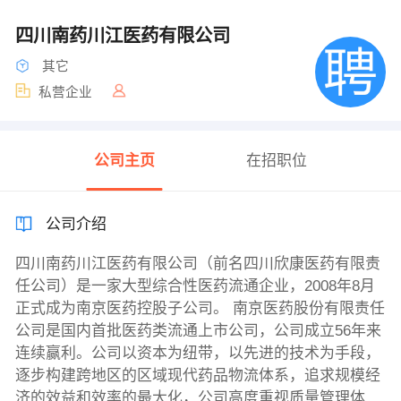
四川南药川江医药有限公司
其它
私营企业
公司主页
在招职位
公司介绍
四川南药川江医药有限公司（前名四川欣康医药有限责
任公司）是一家大型综合性医药流通企业，2008年8月
正式成为南京医药控股子公司。 南京医药股份有限责任
公司是国内首批医药类流通上市公司，公司成立56年来
连续赢利。公司以资本为纽带，以先进的技术为手段，
逐步构建跨地区的区域现代药品物流体系，追求规模经
济的效益和效率的最大化，公司高度重视质量管理体