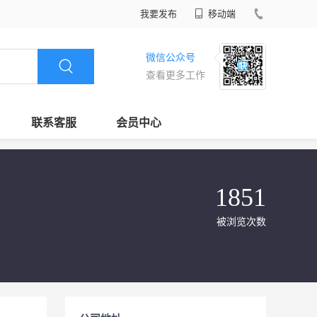
我要发布
移动端
微信公众号
查看更多工作
联系客服
会员中心
1851
被浏览次数