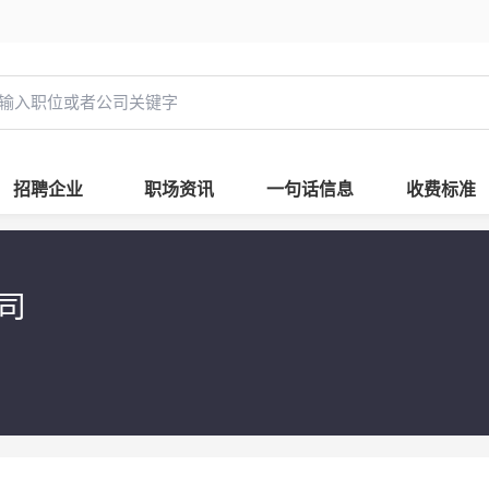
招聘企业
职场资讯
一句话信息
收费标准
公司